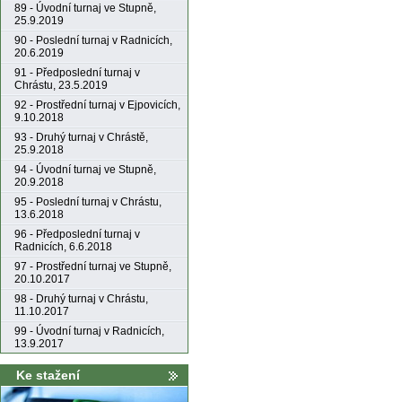
89 - Úvodní turnaj ve Stupně,
25.9.2019
90 - Poslední turnaj v Radnicích,
20.6.2019
91 - Předposlední turnaj v
Chrástu, 23.5.2019
92 - Prostřední turnaj v Ejpovicích,
9.10.2018
93 - Druhý turnaj v Chrástě,
25.9.2018
94 - Úvodní turnaj ve Stupně,
20.9.2018
95 - Poslední turnaj v Chrástu,
13.6.2018
96 - Předposlední turnaj v
Radnicích, 6.6.2018
97 - Prostřední turnaj ve Stupně,
20.10.2017
98 - Druhý turnaj v Chrástu,
11.10.2017
99 - Úvodní turnaj v Radnicích,
13.9.2017
Ke stažení