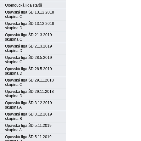
Olomoucká liga starší
Opavská liga ŠD 13.12.2018
skupina C
Opavská liga ŠD 13.12.2018
skupina D
Opavská liga ŠD 21.3.2019
skupina C
Opavská liga ŠD 21.3.2019
skupina D
Opavská liga ŠD 28.5.2019
skupina C
Opavská liga ŠD 28.5.2019
skupina D
Opavská liga ŠD 29.11.2018
skupina C
Opavská liga ŠD 29.11.2018
skupina D
Opavská liga ŠD 3.12.2019
skupina A
Opavská liga ŠD 3.12.2019
skupina B
Opavská liga ŠD 5.11.2019
skupina A
Opavská liga ŠD 5.11.2019