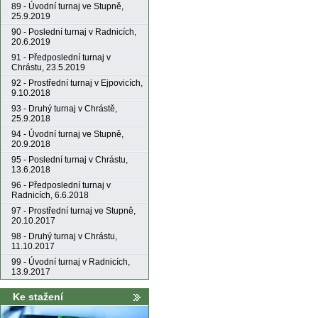
89 - Úvodní turnaj ve Stupně,
25.9.2019
90 - Poslední turnaj v Radnicích,
20.6.2019
91 - Předposlední turnaj v
Chrástu, 23.5.2019
92 - Prostřední turnaj v Ejpovicích,
9.10.2018
93 - Druhý turnaj v Chrástě,
25.9.2018
94 - Úvodní turnaj ve Stupně,
20.9.2018
95 - Poslední turnaj v Chrástu,
13.6.2018
96 - Předposlední turnaj v
Radnicích, 6.6.2018
97 - Prostřední turnaj ve Stupně,
20.10.2017
98 - Druhý turnaj v Chrástu,
11.10.2017
99 - Úvodní turnaj v Radnicích,
13.9.2017
Ke stažení