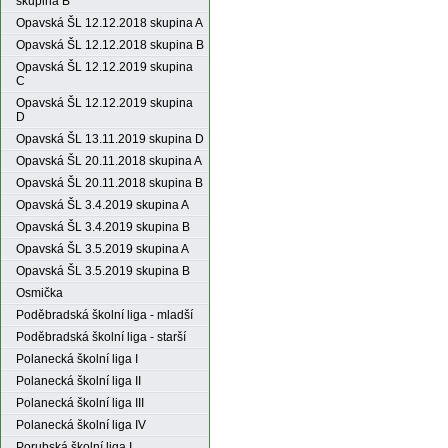
skupina B
Opavská ŠL 12.12.2018 skupina A
Opavská ŠL 12.12.2018 skupina B
Opavská ŠL 12.12.2019 skupina
C
Opavská ŠL 12.12.2019 skupina
D
Opavská ŠL 13.11.2019 skupina D
Opavská ŠL 20.11.2018 skupina A
Opavská ŠL 20.11.2018 skupina B
Opavská ŠL 3.4.2019 skupina A
Opavská ŠL 3.4.2019 skupina B
Opavská ŠL 3.5.2019 skupina A
Opavská ŠL 3.5.2019 skupina B
Osmička
Poděbradská školní liga - mladší
Poděbradská školní liga - starší
Polanecká školní liga I
Polanecká školní liga II
Polanecká školní liga III
Polanecká školní liga IV
Porubská školní liga I.