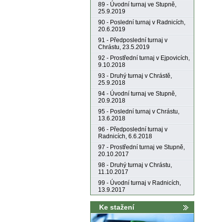
89 - Úvodní turnaj ve Stupně,
25.9.2019
90 - Poslední turnaj v Radnicích,
20.6.2019
91 - Předposlední turnaj v
Chrástu, 23.5.2019
92 - Prostřední turnaj v Ejpovicích,
9.10.2018
93 - Druhý turnaj v Chrástě,
25.9.2018
94 - Úvodní turnaj ve Stupně,
20.9.2018
95 - Poslední turnaj v Chrástu,
13.6.2018
96 - Předposlední turnaj v
Radnicích, 6.6.2018
97 - Prostřední turnaj ve Stupně,
20.10.2017
98 - Druhý turnaj v Chrástu,
11.10.2017
99 - Úvodní turnaj v Radnicích,
13.9.2017
Ke stažení