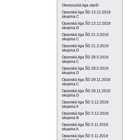
Olomoucká liga starší
Opavská liga ŠD 13.12.2018
skupina C
Opavská liga ŠD 13.12.2018
skupina D
Opavská liga ŠD 21.3.2019
skupina C
Opavská liga ŠD 21.3.2019
skupina D
Opavská liga ŠD 28.5.2019
skupina C
Opavská liga ŠD 28.5.2019
skupina D
Opavská liga ŠD 29.11.2018
skupina C
Opavská liga ŠD 29.11.2018
skupina D
Opavská liga ŠD 3.12.2019
skupina A
Opavská liga ŠD 3.12.2019
skupina B
Opavská liga ŠD 5.11.2019
skupina A
Opavská liga ŠD 5.11.2019