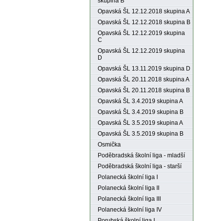
skupina B
Opavská ŠL 12.12.2018 skupina A
Opavská ŠL 12.12.2018 skupina B
Opavská ŠL 12.12.2019 skupina
C
Opavská ŠL 12.12.2019 skupina
D
Opavská ŠL 13.11.2019 skupina D
Opavská ŠL 20.11.2018 skupina A
Opavská ŠL 20.11.2018 skupina B
Opavská ŠL 3.4.2019 skupina A
Opavská ŠL 3.4.2019 skupina B
Opavská ŠL 3.5.2019 skupina A
Opavská ŠL 3.5.2019 skupina B
Osmička
Poděbradská školní liga - mladší
Poděbradská školní liga - starší
Polanecká školní liga I
Polanecká školní liga II
Polanecká školní liga III
Polanecká školní liga IV
Porubská školní liga I.