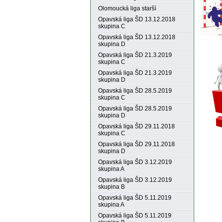
Olomoucká liga starší
Opavská liga ŠD 13.12.2018
skupina C
Opavská liga ŠD 13.12.2018
skupina D
Opavská liga ŠD 21.3.2019
skupina C
Opavská liga ŠD 21.3.2019
skupina D
Opavská liga ŠD 28.5.2019
skupina C
Opavská liga ŠD 28.5.2019
skupina D
Opavská liga ŠD 29.11.2018
skupina C
Opavská liga ŠD 29.11.2018
skupina D
Opavská liga ŠD 3.12.2019
skupina A
Opavská liga ŠD 3.12.2019
skupina B
Opavská liga ŠD 5.11.2019
skupina A
Opavská liga ŠD 5.11.2019