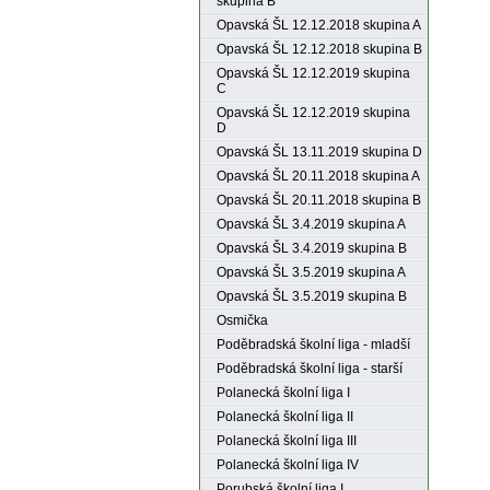
skupina B
Opavská ŠL 12.12.2018 skupina A
Opavská ŠL 12.12.2018 skupina B
Opavská ŠL 12.12.2019 skupina
C
Opavská ŠL 12.12.2019 skupina
D
Opavská ŠL 13.11.2019 skupina D
Opavská ŠL 20.11.2018 skupina A
Opavská ŠL 20.11.2018 skupina B
Opavská ŠL 3.4.2019 skupina A
Opavská ŠL 3.4.2019 skupina B
Opavská ŠL 3.5.2019 skupina A
Opavská ŠL 3.5.2019 skupina B
Osmička
Poděbradská školní liga - mladší
Poděbradská školní liga - starší
Polanecká školní liga I
Polanecká školní liga II
Polanecká školní liga III
Polanecká školní liga IV
Porubská školní liga I.