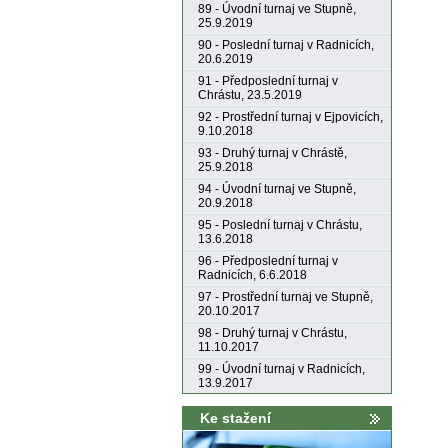
89 - Úvodní turnaj ve Stupně,
25.9.2019
90 - Poslední turnaj v Radnicích,
20.6.2019
91 - Předposlední turnaj v
Chrástu, 23.5.2019
92 - Prostřední turnaj v Ejpovicích,
9.10.2018
93 - Druhý turnaj v Chrástě,
25.9.2018
94 - Úvodní turnaj ve Stupně,
20.9.2018
95 - Poslední turnaj v Chrástu,
13.6.2018
96 - Předposlední turnaj v
Radnicích, 6.6.2018
97 - Prostřední turnaj ve Stupně,
20.10.2017
98 - Druhý turnaj v Chrástu,
11.10.2017
99 - Úvodní turnaj v Radnicích,
13.9.2017
Ke stažení