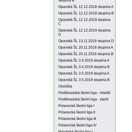
skupina B
Opavská ŠL 12.12.2018 skupina A
Opavská ŠL 12.12.2018 skupina B
Opavská ŠL 12.12.2019 skupina
C
Opavská ŠL 12.12.2019 skupina
D
Opavská ŠL 13.11.2019 skupina D
Opavská ŠL 20.11.2018 skupina A
Opavská ŠL 20.11.2018 skupina B
Opavská ŠL 3.4.2019 skupina A
Opavská ŠL 3.4.2019 skupina B
Opavská ŠL 3.5.2019 skupina A
Opavská ŠL 3.5.2019 skupina B
Osmička
Poděbradská školní liga - mladší
Poděbradská školní liga - starší
Polanecká školní liga I
Polanecká školní liga II
Polanecká školní liga III
Polanecká školní liga IV
Porubská školní liga I.