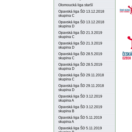
Olomoucká liga starší
Opavská liga ŠD 13.12.2018
skupina C
Opavská liga ŠD 13.12.2018
skupina D
Opavská liga ŠD 21.3.2019
skupina C
Opavská liga ŠD 21.3.2019
skupina D
Opavská liga ŠD 28.5.2019
skupina C
Opavská liga ŠD 28.5.2019
skupina D
Opavská liga ŠD 29.11.2018
skupina C
Opavská liga ŠD 29.11.2018
skupina D
Opavská liga ŠD 3.12.2019
skupina A
Opavská liga ŠD 3.12.2019
skupina B
Opavská liga ŠD 5.11.2019
skupina A
Opavská liga ŠD 5.11.2019