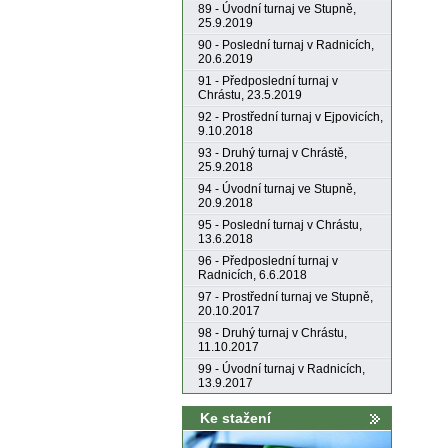
89 - Úvodní turnaj ve Stupně,
25.9.2019
90 - Poslední turnaj v Radnicích,
20.6.2019
91 - Předposlední turnaj v
Chrástu, 23.5.2019
92 - Prostřední turnaj v Ejpovicích,
9.10.2018
93 - Druhý turnaj v Chrástě,
25.9.2018
94 - Úvodní turnaj ve Stupně,
20.9.2018
95 - Poslední turnaj v Chrástu,
13.6.2018
96 - Předposlední turnaj v
Radnicích, 6.6.2018
97 - Prostřední turnaj ve Stupně,
20.10.2017
98 - Druhý turnaj v Chrástu,
11.10.2017
99 - Úvodní turnaj v Radnicích,
13.9.2017
Ke stažení