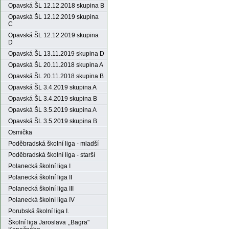
Opavská ŠL 12.12.2018 skupina B
Opavská ŠL 12.12.2019 skupina
C
Opavská ŠL 12.12.2019 skupina
D
Opavská ŠL 13.11.2019 skupina D
Opavská ŠL 20.11.2018 skupina A
Opavská ŠL 20.11.2018 skupina B
Opavská ŠL 3.4.2019 skupina A
Opavská ŠL 3.4.2019 skupina B
Opavská ŠL 3.5.2019 skupina A
Opavská ŠL 3.5.2019 skupina B
Osmička
Poděbradská školní liga - mladší
Poděbradská školní liga - starší
Polanecká školní liga I
Polanecká školní liga II
Polanecká školní liga III
Polanecká školní liga IV
Porubská školní liga I.
Školní liga Jaroslava ,,Bagra"