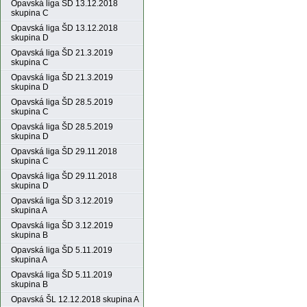
Opavská liga ŠD 13.12.2018
skupina C
Opavská liga ŠD 13.12.2018
skupina D
Opavská liga ŠD 21.3.2019
skupina C
Opavská liga ŠD 21.3.2019
skupina D
Opavská liga ŠD 28.5.2019
skupina C
Opavská liga ŠD 28.5.2019
skupina D
Opavská liga ŠD 29.11.2018
skupina C
Opavská liga ŠD 29.11.2018
skupina D
Opavská liga ŠD 3.12.2019
skupina A
Opavská liga ŠD 3.12.2019
skupina B
Opavská liga ŠD 5.11.2019
skupina A
Opavská liga ŠD 5.11.2019
skupina B
Opavská ŠL 12.12.2018 skupina A