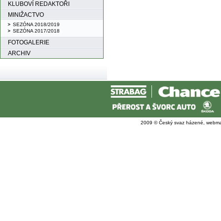
KLUBOVÍ REDAKTOŘI
MINIŽACTVO
SEZÓNA 2018/2019
SEZÓNA 2017/2018
FOTOGALERIE
ARCHIV
2009 © Český svaz házené, webma