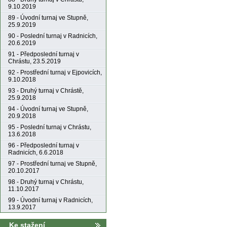
9.10.2019
89 - Úvodní turnaj ve Stupně,
25.9.2019
90 - Poslední turnaj v Radnicích,
20.6.2019
91 - Předposlední turnaj v
Chrástu, 23.5.2019
92 - Prostřední turnaj v Ejpovicích,
9.10.2018
93 - Druhý turnaj v Chrástě,
25.9.2018
94 - Úvodní turnaj ve Stupně,
20.9.2018
95 - Poslední turnaj v Chrástu,
13.6.2018
96 - Předposlední turnaj v
Radnicích, 6.6.2018
97 - Prostřední turnaj ve Stupně,
20.10.2017
98 - Druhý turnaj v Chrástu,
11.10.2017
99 - Úvodní turnaj v Radnicích,
13.9.2017
Ke stažení