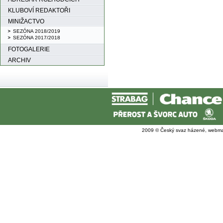
KLUBOVÍ REDAKTOŘI
MINIŽACTVO
SEZÓNA 2018/2019
SEZÓNA 2017/2018
FOTOGALERIE
ARCHIV
2009 © Český svaz házené, webma