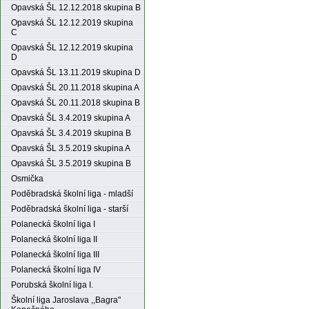
Opavská ŠL 12.12.2018 skupina B
Opavská ŠL 12.12.2019 skupina
C
Opavská ŠL 12.12.2019 skupina
D
Opavská ŠL 13.11.2019 skupina D
Opavská ŠL 20.11.2018 skupina A
Opavská ŠL 20.11.2018 skupina B
Opavská ŠL 3.4.2019 skupina A
Opavská ŠL 3.4.2019 skupina B
Opavská ŠL 3.5.2019 skupina A
Opavská ŠL 3.5.2019 skupina B
Osmička
Poděbradská školní liga - mladší
Poděbradská školní liga - starší
Polanecká školní liga I
Polanecká školní liga II
Polanecká školní liga III
Polanecká školní liga IV
Porubská školní liga I.
Školní liga Jaroslava ,,Bagra"