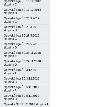
Opavská liga ŠD 13.12.2018
skupina C
Opavská liga ŠD 13.12.2018
skupina D
Opavská liga ŠD 21.3.2019
skupina C
Opavská liga ŠD 21.3.2019
skupina D
Opavská liga ŠD 28.5.2019
skupina C
Opavská liga ŠD 28.5.2019
skupina D
Opavská liga ŠD 29.11.2018
skupina C
Opavská liga ŠD 29.11.2018
skupina D
Opavská liga ŠD 3.12.2019
skupina A
Opavská liga ŠD 3.12.2019
skupina B
Opavská liga ŠD 5.11.2019
skupina A
Opavská liga ŠD 5.11.2019
skupina B
Opavská ŠL 12.12.2018 skupina A