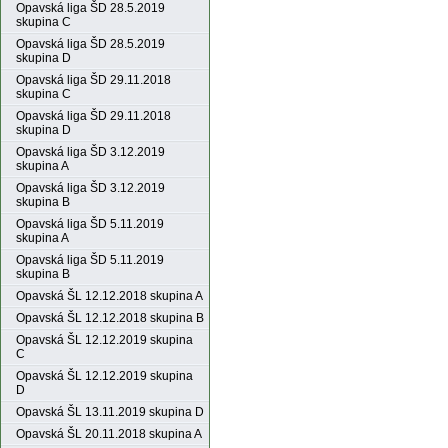
Opavská liga ŠD 28.5.2019
skupina C
Opavská liga ŠD 28.5.2019
skupina D
Opavská liga ŠD 29.11.2018
skupina C
Opavská liga ŠD 29.11.2018
skupina D
Opavská liga ŠD 3.12.2019
skupina A
Opavská liga ŠD 3.12.2019
skupina B
Opavská liga ŠD 5.11.2019
skupina A
Opavská liga ŠD 5.11.2019
skupina B
Opavská ŠL 12.12.2018 skupina A
Opavská ŠL 12.12.2018 skupina B
Opavská ŠL 12.12.2019 skupina
C
Opavská ŠL 12.12.2019 skupina
D
Opavská ŠL 13.11.2019 skupina D
Opavská ŠL 20.11.2018 skupina A