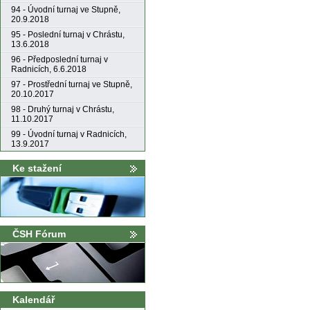
94 - Úvodní turnaj ve Stupně,
20.9.2018
95 - Poslední turnaj v Chrástu,
13.6.2018
96 - Předposlední turnaj v
Radnicích, 6.6.2018
97 - Prostřední turnaj ve Stupně,
20.10.2017
98 - Druhý turnaj v Chrástu,
11.10.2017
99 - Úvodní turnaj v Radnicích,
13.9.2017
Ke stažení
ČSH Fórum
Kalendář