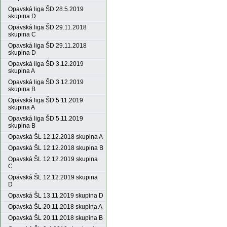
Opavská liga ŠD 28.5.2019
skupina D
Opavská liga ŠD 29.11.2018
skupina C
Opavská liga ŠD 29.11.2018
skupina D
Opavská liga ŠD 3.12.2019
skupina A
Opavská liga ŠD 3.12.2019
skupina B
Opavská liga ŠD 5.11.2019
skupina A
Opavská liga ŠD 5.11.2019
skupina B
Opavská ŠL 12.12.2018 skupina A
Opavská ŠL 12.12.2018 skupina B
Opavská ŠL 12.12.2019 skupina
C
Opavská ŠL 12.12.2019 skupina
D
Opavská ŠL 13.11.2019 skupina D
Opavská ŠL 20.11.2018 skupina A
Opavská ŠL 20.11.2018 skupina B